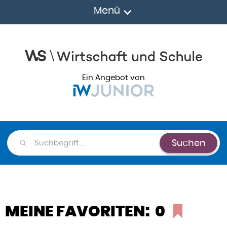
Menü
Ein Angebot von
Suchen
Suchen
MEINE FAVORITEN:
0