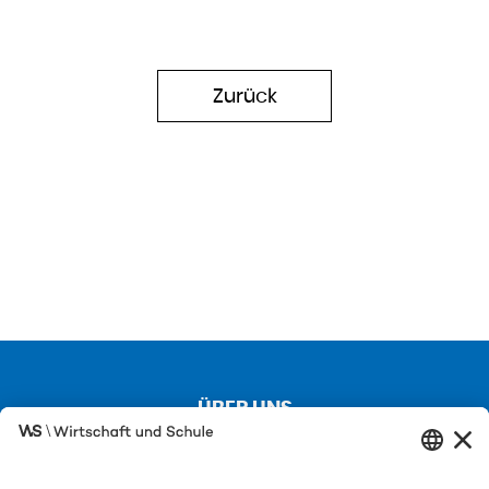
Zurück
ÜBER UNS
Kontakt