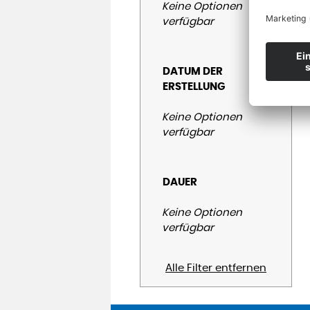
Keine Optionen
verfügbar
DATUM DER
ERSTELLUNG
Keine Optionen
verfügbar
DAUER
Keine Optionen
verfügbar
Alle Filter entfernen