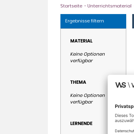
Startseite
Unterrichtsmaterial
Ergebnisse filtern
MATERIAL
Keine Optionen
verfügbar
THEMA
Keine Optionen
verfügbar
LERNENDE