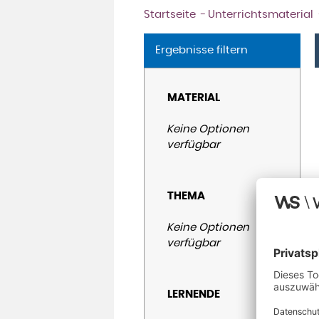
Startseite
Unterrichtsmaterial
Ergebnisse filtern
MATERIAL
Keine Optionen
verfügbar
THEMA
Keine Optionen
verfügbar
LERNENDE