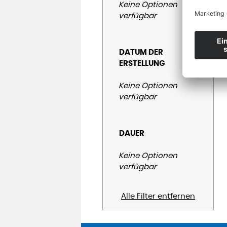
Keine Optionen
verfügbar
DATUM DER
ERSTELLUNG
Keine Optionen
verfügbar
DAUER
Keine Optionen
verfügbar
Alle Filter entfernen