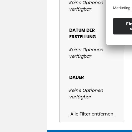
Keine Optionen
verfügbar
DATUM DER
ERSTELLUNG
Keine Optionen
verfügbar
DAUER
Keine Optionen
verfügbar
Alle Filter entfernen