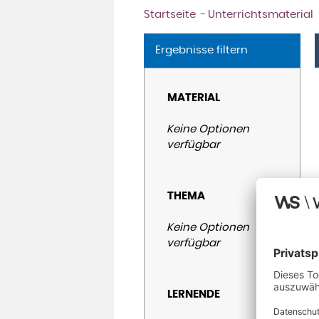
Startseite
Unterrichtsmaterial
Ergebnisse filtern
MATERIAL
Keine Optionen
verfügbar
THEMA
Keine Optionen
verfügbar
LERNENDE