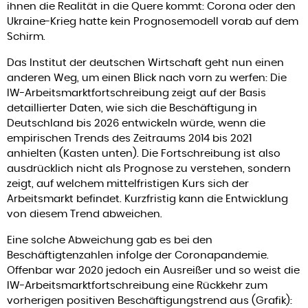
ihnen die Realität in die Quere kommt: Corona oder den
Ukraine-Krieg hatte kein Prognosemodell vorab auf dem
Schirm.
Das Institut der deutschen Wirtschaft geht nun einen
anderen Weg, um einen Blick nach vorn zu werfen: Die
IW-Arbeitsmarktfortschreibung zeigt auf der Basis
detaillierter Daten, wie sich die Beschäftigung in
Deutschland bis 2026 entwickeln würde, wenn die
empirischen Trends des Zeitraums 2014 bis 2021
anhielten (Kasten unten). Die Fortschreibung ist also
ausdrücklich nicht als Prognose zu verstehen, sondern
zeigt, auf welchem mittelfristigen Kurs sich der
Arbeitsmarkt befindet. Kurzfristig kann die Entwicklung
von diesem Trend abweichen.
Eine solche Abweichung gab es bei den
Beschäftigtenzahlen infolge der Coronapandemie.
Offenbar war 2020 jedoch ein Ausreißer und so weist die
IW-Arbeitsmarktfortschreibung eine Rückkehr zum
vorherigen positiven Beschäftigungstrend aus (Grafik):