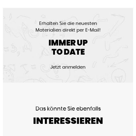
Erhalten Sie die neuesten
Materialien direkt per E-Mail!
IMMER UP
TO DATE
Jetzt anmelden
Das könnte Sie ebenfalls
INTERESSIEREN