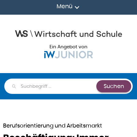
Menü
Ein Angebot von
Suchen
Suchen
Berufsorientierung und Arbeitsmarkt