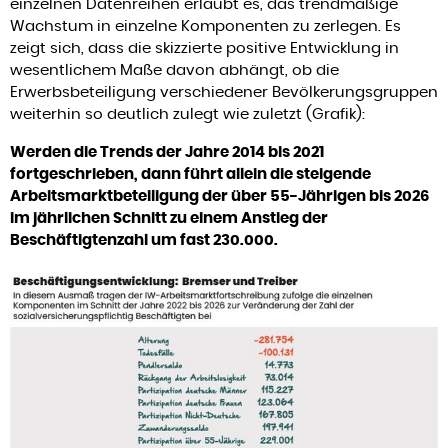
einzelnen Datenreihen erlaubt es, das trendmäßige
Wachstum in einzelne Komponenten zu zerlegen. Es
zeigt sich, dass die skizzierte positive Entwicklung in
wesentlichem Maße davon abhängt, ob die
Erwerbsbeteiligung verschiedener Bevölkerungsgruppen
weiterhin so deutlich zulegt wie zuletzt (Grafik):
Werden die Trends der Jahre 2014 bis 2021
fortgeschrieben, dann führt allein die steigende
Arbeitsmarktbeteiligung der über 55-Jährigen bis 2026
im jährlichen Schnitt zu einem Anstieg der
Beschäftigtenzahl um fast 230.000.