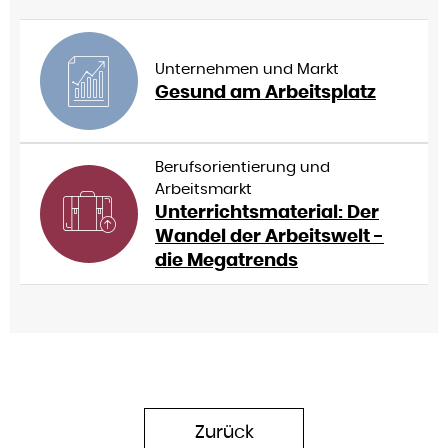
Unternehmen und Markt
Gesund am Arbeitsplatz
Berufsorientierung und
Arbeitsmarkt
Unterrichtsmaterial: Der
Wandel der Arbeitswelt -
die Megatrends
Zurück