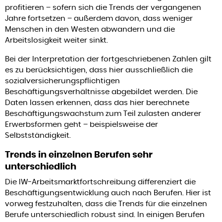
profitieren – sofern sich die Trends der vergangenen
Jahre fortsetzen – außerdem davon, dass weniger
Menschen in den Westen abwandern und die
Arbeitslosigkeit weiter sinkt.
Bei der Interpretation der fortgeschriebenen Zahlen gilt
es zu berücksichtigen, dass hier ausschließlich die
sozialversicherungspflichtigen
Beschäftigungsverhältnisse abgebildet werden. Die
Daten lassen erkennen, dass das hier berechnete
Beschäftigungswachstum zum Teil zulasten anderer
Erwerbsformen geht – beispielsweise der
Selbstständigkeit.
Trends in einzelnen Berufen sehr
unterschiedlich
Die IW-Arbeitsmarktfortschreibung differenziert die
Beschäftigungsentwicklung auch nach Berufen. Hier ist
vorweg festzuhalten, dass die Trends für die einzelnen
Berufe unterschiedlich robust sind. In einigen Berufen