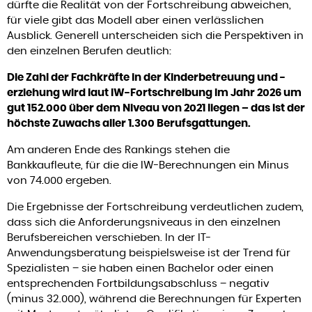
dürfte die Realität von der Fortschreibung abweichen,
für viele gibt das Modell aber einen verlässlichen
Ausblick. Generell unterscheiden sich die Perspektiven in
den einzelnen Berufen deutlich:
Die Zahl der Fachkräfte in der Kinderbetreuung und -
erziehung wird laut IW-Fortschreibung im Jahr 2026 um
gut 152.000 über dem Niveau von 2021 liegen – das ist der
höchste Zuwachs aller 1.300 Berufsgattungen.
Am anderen Ende des Rankings stehen die
Bankkaufleute, für die die IW-Berechnungen ein Minus
von 74.000 ergeben.
Die Ergebnisse der Fortschreibung verdeutlichen zudem,
dass sich die Anforderungsniveaus in den einzelnen
Berufsbereichen verschieben. In der IT-
Anwendungsberatung beispielsweise ist der Trend für
Spezialisten – sie haben einen Bachelor oder einen
entsprechenden Fortbildungsabschluss – negativ
(minus 32.000), während die Berechnungen für Experten