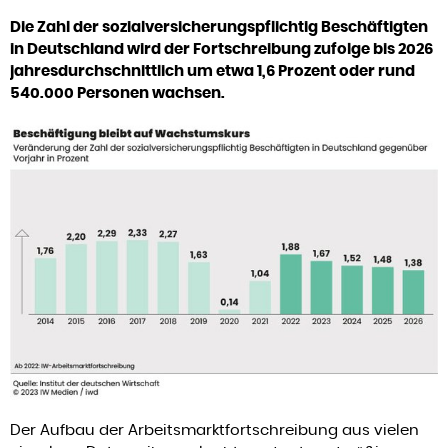
Die Zahl der sozialversicherungspflichtig Beschäftigten
in Deutschland wird der Fortschreibung zufolge bis 2026
jahresdurchschnittlich um etwa 1,6 Prozent oder rund
540.000 Personen wachsen.
Der Aufbau der Arbeitsmarktfortschreibung aus vielen