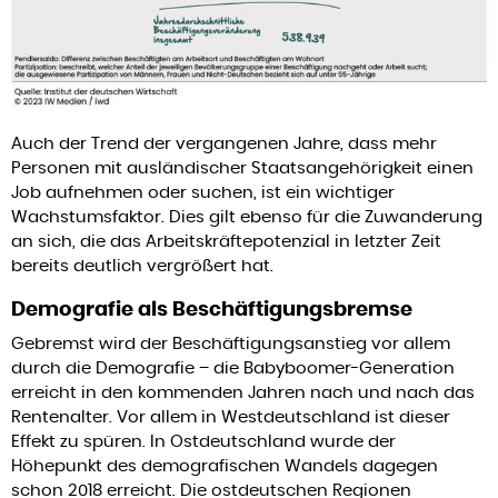
Auch der Trend der vergangenen Jahre, dass mehr
Personen mit ausländischer Staatsangehörigkeit einen
Job aufnehmen oder suchen, ist ein wichtiger
Wachstumsfaktor. Dies gilt ebenso für die Zuwanderung
an sich, die das Arbeitskräftepotenzial in letzter Zeit
bereits deutlich vergrößert hat.
Demografie als Beschäftigungsbremse
Gebremst wird der Beschäftigungsanstieg vor allem
durch die Demografie – die Babyboomer-Generation
erreicht in den kommenden Jahren nach und nach das
Rentenalter. Vor allem in Westdeutschland ist dieser
Effekt zu spüren. In Ostdeutschland wurde der
Höhepunkt des demografischen Wandels dagegen
schon 2018 erreicht. Die ostdeutschen Regionen