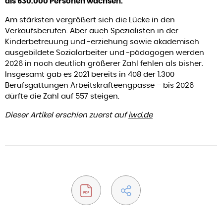
als 630.000 Personen wachsen.
Am stärksten vergrößert sich die Lücke in den
Verkaufsberufen. Aber auch Spezialisten in der
Kinderbetreuung und -erziehung sowie akademisch
ausgebildete Sozialarbeiter und -pädagogen werden
2026 in noch deutlich größerer Zahl fehlen als bisher.
Insgesamt gab es 2021 bereits in 408 der 1.300
Berufsgattungen Arbeitskräfteengpässe – bis 2026
dürfte die Zahl auf 557 steigen.
Dieser Artikel erschien zuerst auf
iwd.de