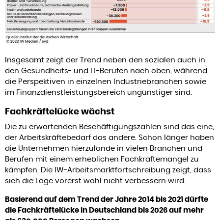
Insgesamt zeigt der Trend neben den sozialen auch in
den Gesundheits- und IT-Berufen nach oben, während
die Perspektiven in einzelnen Industriebranchen sowie
im Finanzdienstleistungsbereich ungünstiger sind.
Fachkräftelücke wächst
Die zu erwartenden Beschäftigungszahlen sind das eine,
der Arbeitskräftebedarf das andere. Schon länger haben
die Unternehmen hierzulande in vielen Branchen und
Berufen mit einem erheblichen Fachkräftemangel zu
kämpfen. Die IW-Arbeitsmarktfortschreibung zeigt, dass
sich die Lage vorerst wohl nicht verbessern wird:
Basierend auf dem Trend der Jahre 2014 bis 2021 dürfte
die Fachkräftelücke in Deutschland bis 2026 auf mehr