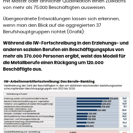
mit Master oder ähnlicher Qualifikation einen Zuwachs
von mehr als 75.000 Beschäftigten ausweisen.
Übergeordnete Entwicklungen lassen sich erkennen,
wenn man den Blick auf die aggregierten 37
Berufshauptgruppen richtet (Grafik):
Während die IW-Fortschreibung in den Erziehungs- und
anderen sozialen Berufen ein Beschäftigungsplus von
mehr als 370.000 Personen ergibt, weist das Modell für
die Metallberufe einen Rückgang um 120.000
Beschäftigte aus.