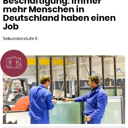
Beschäftigung: Immer
mehr Menschen in
Deutschland haben einen
Job
Sekundarstufe II