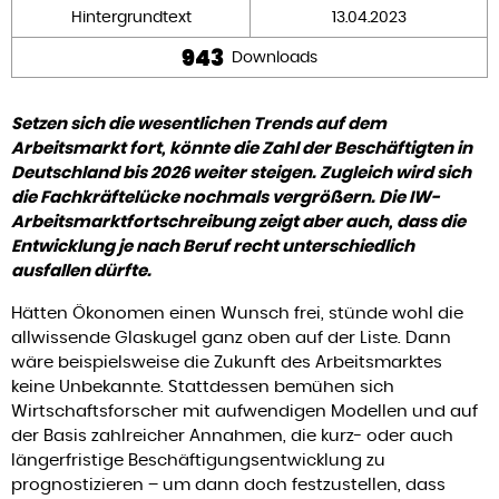
Hintergrundtext
13.04.2023
943
Downloads
Setzen sich die wesentlichen Trends auf dem
Arbeitsmarkt fort, könnte die Zahl der Beschäftigten in
Deutschland bis 2026 weiter steigen. Zugleich wird sich
die Fachkräftelücke nochmals vergrößern. Die IW-
Arbeitsmarktfortschreibung zeigt aber auch, dass die
Entwicklung je nach Beruf recht unterschiedlich
ausfallen dürfte.
Hätten Ökonomen einen Wunsch frei, stünde wohl die
allwissende Glaskugel ganz oben auf der Liste. Dann
wäre beispielsweise die Zukunft des Arbeitsmarktes
keine Unbekannte. Stattdessen bemühen sich
Wirtschaftsforscher mit aufwendigen Modellen und auf
der Basis zahlreicher Annahmen, die kurz- oder auch
längerfristige Beschäftigungsentwicklung zu
prognostizieren – um dann doch festzustellen, dass