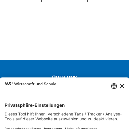
ÜBER UNS
Kontakt
Über uns
Besuchen Sie auch unsere Partnerseiten
SCHULEWIRTSCHAFT