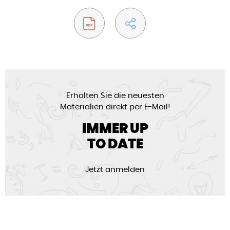
Erhalten Sie die neuesten
Materialien direkt per E-Mail!
IMMER UP
TO DATE
Jetzt anmelden