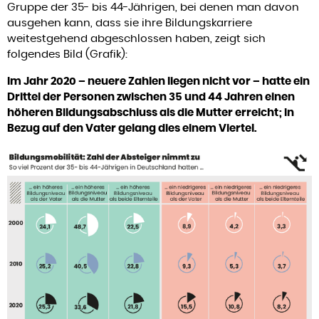
Gruppe der 35- bis 44-Jährigen, bei denen man davon
ausgehen kann, dass sie ihre Bildungskarriere
weitestgehend abgeschlossen haben, zeigt sich
folgendes Bild (Grafik):
Im Jahr 2020 – neuere Zahlen liegen nicht vor – hatte ein
Drittel der Personen zwischen 35 und 44 Jahren einen
höheren Bildungsabschluss als die Mutter erreicht; in
Bezug auf den Vater gelang dies einem Viertel.