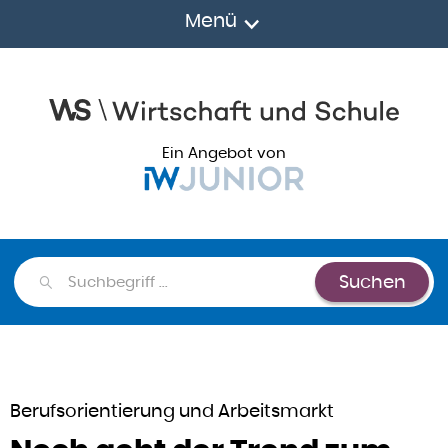
Menü
Ein Angebot von
Suchen
Suchen
Berufsorientierung und Arbeitsmarkt