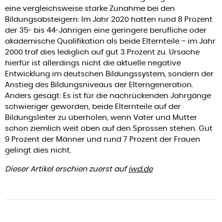
eine vergleichsweise starke Zunahme bei den
Bildungsabsteigern: Im Jahr 2020 hatten rund 8 Prozent
der 35- bis 44-Jährigen eine geringere berufliche oder
akademische Qualifikation als beide Elternteile – im Jahr
2000 traf dies lediglich auf gut 3 Prozent zu. Ursache
hierfür ist allerdings nicht die aktuelle negative
Entwicklung im deutschen Bildungssystem, sondern der
Anstieg des Bildungsniveaus der Elterngeneration.
Anders gesagt: Es ist für die nachrückenden Jahrgänge
schwieriger geworden, beide Elternteile auf der
Bildungsleiter zu überholen, wenn Vater und Mutter
schon ziemlich weit oben auf den Sprossen stehen. Gut
9 Prozent der Männer und rund 7 Prozent der Frauen
gelingt dies nicht.
Dieser Artikel erschien zuerst auf
iwd.de