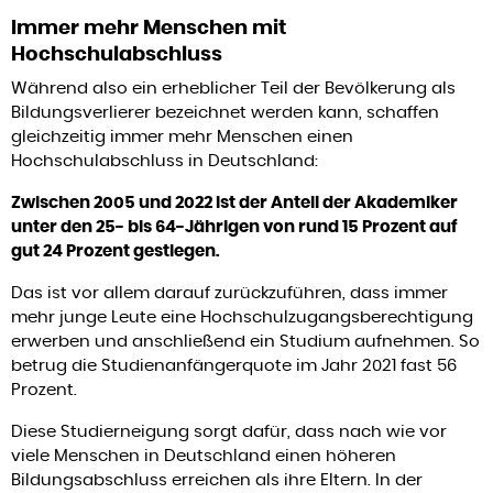
Immer mehr Menschen mit
Hochschulabschluss
Während also ein erheblicher Teil der Bevölkerung als
Bildungsverlierer bezeichnet werden kann, schaffen
gleichzeitig immer mehr Menschen einen
Hochschulabschluss in Deutschland:
Zwischen 2005 und 2022 ist der Anteil der Akademiker
unter den 25- bis 64-Jährigen von rund 15 Prozent auf
gut 24 Prozent gestiegen.
Das ist vor allem darauf zurückzuführen, dass immer
mehr junge Leute eine Hochschulzugangsberechtigung
erwerben und anschließend ein Studium aufnehmen. So
betrug die Studienanfängerquote im Jahr 2021 fast 56
Prozent.
Diese Studierneigung sorgt dafür, dass nach wie vor
viele Menschen in Deutschland einen höheren
Bildungsabschluss erreichen als ihre Eltern. In der