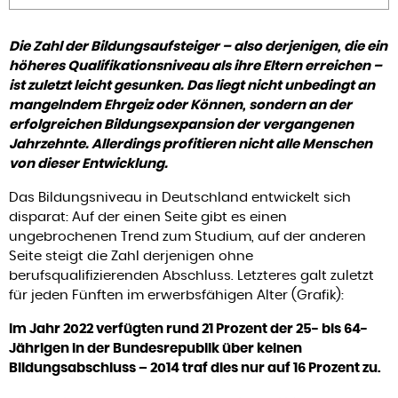
Die Zahl der Bildungsaufsteiger – also derjenigen, die ein
höheres Qualifikationsniveau als ihre Eltern erreichen –
ist zuletzt leicht gesunken. Das liegt nicht unbedingt an
mangelndem Ehrgeiz oder Können, sondern an der
erfolgreichen Bildungsexpansion der vergangenen
Jahrzehnte. Allerdings profitieren nicht alle Menschen
von dieser Entwicklung.
Das Bildungsniveau in Deutschland entwickelt sich
disparat: Auf der einen Seite gibt es einen
ungebrochenen Trend zum Studium, auf der anderen
Seite steigt die Zahl derjenigen ohne
berufsqualifizierenden Abschluss. Letzteres galt zuletzt
für jeden Fünften im erwerbsfähigen Alter (Grafik):
Im Jahr 2022 verfügten rund 21 Prozent der 25- bis 64-
Jährigen in der Bundesrepublik über keinen
Bildungsabschluss – 2014 traf dies nur auf 16 Prozent zu.