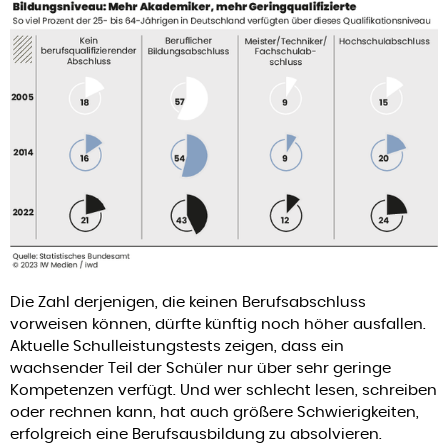
Die Zahl derjenigen, die keinen Berufsabschluss
vorweisen können, dürfte künftig noch höher ausfallen.
Aktuelle Schulleistungstests zeigen, dass ein
wachsender Teil der Schüler nur über sehr geringe
Kompetenzen verfügt. Und wer schlecht lesen, schreiben
oder rechnen kann, hat auch größere Schwierigkeiten,
erfolgreich eine Berufsausbildung zu absolvieren.