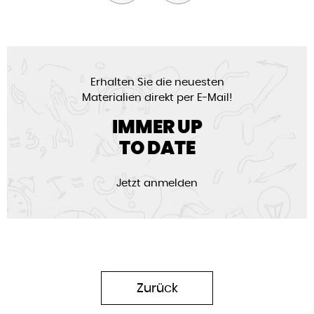
Erhalten Sie die neuesten
Materialien direkt per E-Mail!
IMMER UP
TO DATE
Jetzt anmelden
Zurück