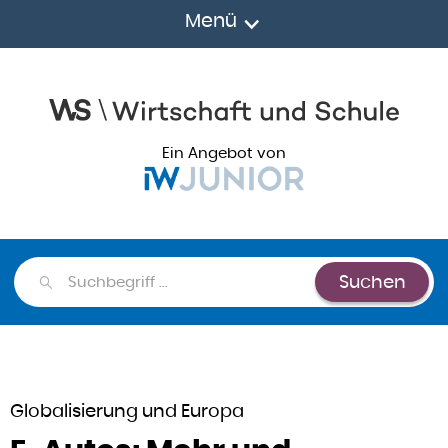
Menü
Ein Angebot von
Suchen
Suchen
Globalisierung und Europa