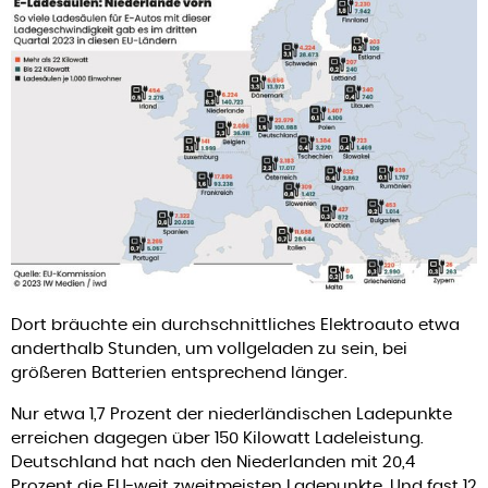
Dort bräuchte ein durchschnittliches Elektroauto etwa
anderthalb Stunden, um vollgeladen zu sein, bei
größeren Batterien entsprechend länger.
Nur etwa 1,7 Prozent der niederländischen Ladepunkte
erreichen dagegen über 150 Kilowatt Ladeleistung.
Deutschland hat nach den Niederlanden mit 20,4
Prozent die EU-weit zweitmeisten Ladepunkte. Und fast 12