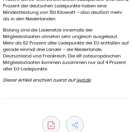
Prozent der deutschen Ladepunkte haben eine
Mindestleistung von 150 Kilowatt – also deutlich mehr
als in den Niederlanden.
Bislang sind die Ladenetze innerhalb der
Mitgliedsstaaten ohnehin sehr ungleich ausgebaut.
Mehr als 62 Prozent aller Ladepunkte der EU entfallen auf
gerade einmal drei Länder – die Niederlande,
Deutschland und Frankreich. Die elf osteuropäischen
Mitgliedsstaaten kommen zusammen nur auf 4 Prozent
aller EU-Ladepunkte.
Dieser Artikel erschien zuerst auf
iwd.de