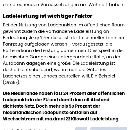
entsprechenden Voraussetzungen am Wohnort haben.
Ladeleistung ist wichtiger Faktor
Bei der Nutzung von Ladepunkten im öffentlichen Raum
gewinnt zudem die vorhandene Ladeleistung an
Bedeutung. Je größer diese ist, desto schneller kann ein
Fahrzeug aufgeladen werden – vorausgesetzt, die
Batterie kann die Leistung aufnehmen. Dies spielt in der
heimischen Garage eine untergeordnete Rolle, an der
Autobahn dagegen eine große. Die Ladeleistung ist
deshalb entscheidend, wenn man die Güte des
Ladenetzes eines Landes beurteilen will. Ein Beispiel
(Grafik):
Die Niederlande haben fast 24 Prozent aller öffentlichen
Ladepunkte in der EU und damit das mit Abstand
dichteste Netz. Doch mehr als 90 Prozent der
niederländischen Ladepunkte entfallen auf
Wechselstrom mit maximal 22 Kilowatt Ladeleistung.