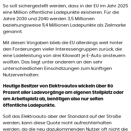
So soll sichergestellt werden, dass in der EU im Jahr 2025
eine Million öffentliche Ladepunkte existieren. Für die
Jahre 2030 und 2040 werden 3,5 Millionen
beziehungsweise 11,4 Millionen Ladepunkte als Zielmarke
genannt.
Mit diesen Vorgaben blieb die EU allerdings weit hinter
den Forderungen vieler Interessengruppen zurück, die
eine Ladeleistung von drei Kilowatt je E-Auto ansteuern
wollten. Das liegt unter anderem an den sehr
unterschiedlichen Einschätzungen zum künftigen
Nutzerverhalten:
Heutige Besitzer von Elektroautos wickeln über 80
Prozent aller Ladevorgänge am eigenen Stellplatz oder
am Arbeitsplatz ab, benötigen also nur selten
öffentliche Ladepunkte.
Soll das Elektroauto aber der Standard auf der Straße
werden, kann diese Quote nicht aufrechterhalten
werden, da die neu dazukommenden Nutzer oft nicht die