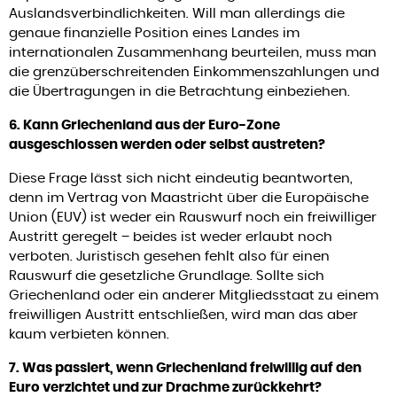
Auslandsverbindlichkeiten. Will man allerdings die
genaue finanzielle Position eines Landes im
internationalen Zusammenhang beurteilen, muss man
die grenzüberschreitenden Einkommenszahlungen und
die Übertragungen in die Betrachtung einbeziehen.
6. Kann Griechenland aus der Euro-Zone
ausgeschlossen werden oder selbst austreten?
Diese Frage lässt sich nicht eindeutig beantworten,
denn im Vertrag von Maastricht über die Europäische
Union (EUV) ist weder ein Rauswurf noch ein freiwilliger
Austritt geregelt – beides ist weder erlaubt noch
verboten. Juristisch gesehen fehlt also für einen
Rauswurf die gesetzliche Grundlage. Sollte sich
Griechenland oder ein anderer Mitgliedsstaat zu einem
freiwilligen Austritt entschließen, wird man das aber
kaum verbieten können.
7. Was passiert, wenn Griechenland freiwillig auf den
Euro verzichtet und zur Drachme zurückkehrt?