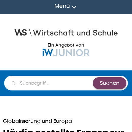
Menü
Ein Angebot von
Suchen
Suchen
Globalisierung und Europa