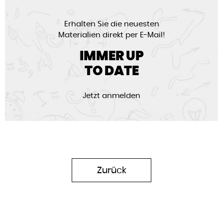
Erhalten Sie die neuesten
Materialien direkt per E-Mail!
IMMER UP
TO DATE
Jetzt anmelden
Zurück