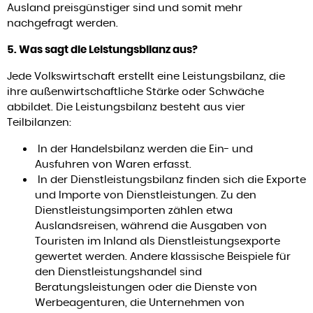
Ausland preisgünstiger sind und somit mehr
nachgefragt werden.
5. Was sagt die Leistungsbilanz aus?
Jede Volkswirtschaft erstellt eine Leistungsbilanz, die
ihre außenwirtschaftliche Stärke oder Schwäche
abbildet. Die Leistungsbilanz besteht aus vier
Teilbilanzen:
In der Handelsbilanz werden die Ein- und
Ausfuhren von Waren erfasst.
In der Dienstleistungsbilanz finden sich die Exporte
und Importe von Dienstleistungen. Zu den
Dienstleistungsimporten zählen etwa
Auslandsreisen, während die Ausgaben von
Touristen im Inland als Dienstleistungsexporte
gewertet werden. Andere klassische Beispiele für
den Dienstleistungshandel sind
Beratungsleistungen oder die Dienste von
Werbeagenturen, die Unternehmen von