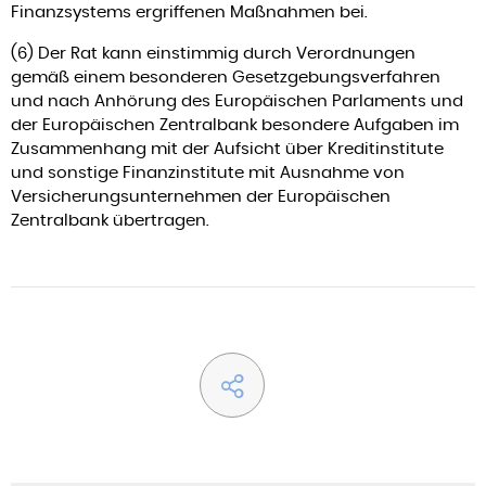
Finanzsystems ergriffenen Maßnahmen bei.
(6) Der Rat kann einstimmig durch Verordnungen
gemäß einem besonderen Gesetzgebungsverfahren
und nach Anhörung des Europäischen Parlaments und
der Europäischen Zentralbank besondere Aufgaben im
Zusammenhang mit der Aufsicht über Kreditinstitute
und sonstige Finanzinstitute mit Ausnahme von
Versicherungsunternehmen der Europäischen
Zentralbank übertragen.