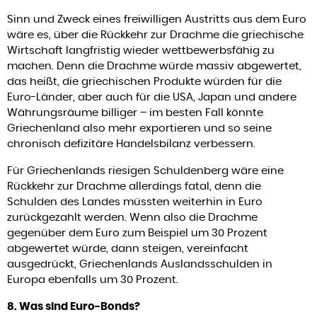
Sinn und Zweck eines freiwilligen Austritts aus dem Euro
wäre es, über die Rückkehr zur Drachme die griechische
Wirtschaft langfristig wieder wettbewerbsfähig zu
machen. Denn die Drachme würde massiv abgewertet,
das heißt, die griechischen Produkte würden für die
Euro-Länder, aber auch für die USA, Japan und andere
Währungsräume billiger – im besten Fall könnte
Griechenland also mehr exportieren und so seine
chronisch defizitäre Handelsbilanz verbessern.
Für Griechenlands riesigen Schuldenberg wäre eine
Rückkehr zur Drachme allerdings fatal, denn die
Schulden des Landes müssten weiterhin in Euro
zurückgezahlt werden. Wenn also die Drachme
gegenüber dem Euro zum Beispiel um 30 Prozent
abgewertet würde, dann steigen, vereinfacht
ausgedrückt, Griechenlands Auslandsschulden in
Europa ebenfalls um 30 Prozent.
8. Was sind Euro-Bonds?