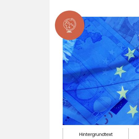
Hintergrundtext