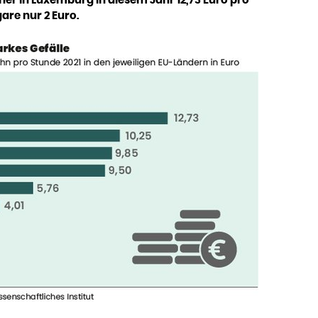
are nur 2 Euro.