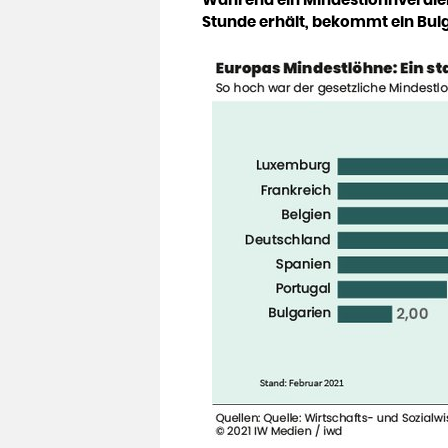
Stunde erhält, bekommt ein Bulg