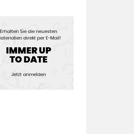
Erhalten Sie die neuesten
aterialien direkt per E-Mail!
IMMER UP
TO DATE
Jetzt anmelden