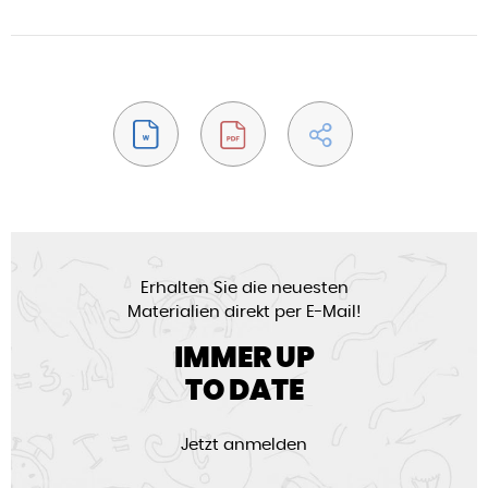
Erhalten Sie die neuesten
Materialien direkt per E-Mail!
IMMER UP
TO DATE
Jetzt anmelden