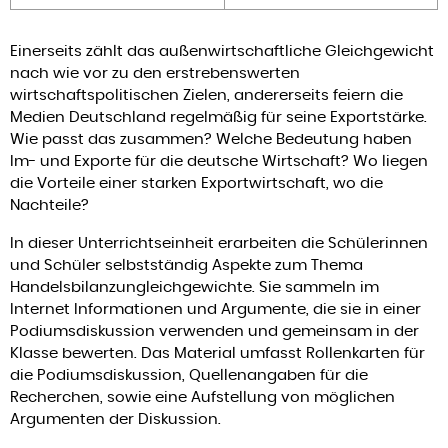
Einerseits zählt das außenwirtschaftliche Gleichgewicht
nach wie vor zu den erstrebenswerten
wirtschaftspolitischen Zielen, andererseits feiern die
Medien Deutschland regelmäßig für seine Exportstärke.
Wie passt das zusammen? Welche Bedeutung haben
Im- und Exporte für die deutsche Wirtschaft? Wo liegen
die Vorteile einer starken Exportwirtschaft, wo die
Nachteile?
In dieser Unterrichtseinheit erarbeiten die Schülerinnen
und Schüler selbstständig Aspekte zum Thema
Handelsbilanzungleichgewichte. Sie sammeln im
Internet Informationen und Argumente, die sie in einer
Podiumsdiskussion verwenden und gemeinsam in der
Klasse bewerten. Das Material umfasst Rollenkarten für
die Podiumsdiskussion, Quellenangaben für die
Recherchen, sowie eine Aufstellung von möglichen
Argumenten der Diskussion.