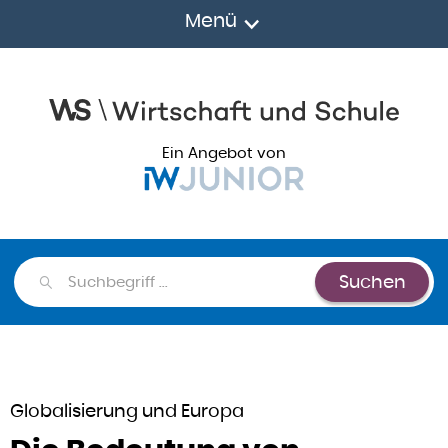
Menü
Ein Angebot von
Suchen
Suchen
Globalisierung und Europa