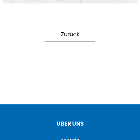
Zurück
ÜBER UNS