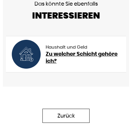
Das könnte Sie ebenfalls
INTERESSIEREN
Haushalt und Geld
Zu welcher Schicht gehöre
ich?
Zurück