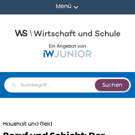
Menü
Ein Angebot von
Suchen
Suchen
Haushalt und Geld