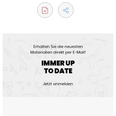
Erhalten Sie die neuesten
Materialien direkt per E-Mail!
IMMER UP
TO DATE
Jetzt anmelden