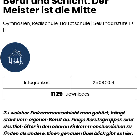
Beruf und Schicht: Der
Meister ist die Mitte
Gymnasien, Realschule, Hauptschule | Sekundarstufe I +
II
Infografiken
25.08.2014
1129
Downloads
Zu welcher Einkommensschicht man gehört, hängt
stark vom eigenen Beruf ab. Einige Berufsgruppen sind
deutlich öfter in den oberen Einkommensbereichen zu
finden als andere. Einen genauen Überblick gibt es hier.