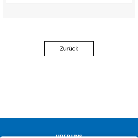
Zurück
ÜBER UNS