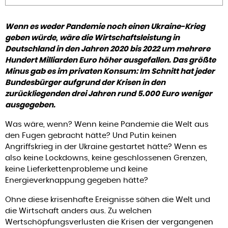
Wenn es weder Pandemie noch einen Ukraine-Krieg
geben würde, wäre die Wirtschaftsleistung in
Deutschland in den Jahren 2020 bis 2022 um mehrere
Hundert Milliarden Euro höher ausgefallen. Das größte
Minus gab es im privaten Konsum: Im Schnitt hat jeder
Bundesbürger aufgrund der Krisen in den
zurückliegenden drei Jahren rund 5.000 Euro weniger
ausgegeben.
Was wäre, wenn? Wenn keine Pandemie die Welt aus
den Fugen gebracht hätte? Und Putin keinen
Angriffskrieg in der Ukraine gestartet hätte? Wenn es
also keine Lockdowns, keine geschlossenen Grenzen,
keine Lieferkettenprobleme und keine
Energieverknappung gegeben hätte?
Ohne diese krisenhafte Ereignisse sähen die Welt und
die Wirtschaft anders aus. Zu welchen
Wertschöpfungsverlusten die Krisen der vergangenen