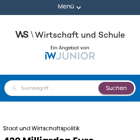
Menü
Ein Angebot von
Suchen
Suchen
Staat und Wirtschaftspolitik