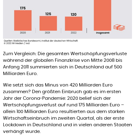
Zum Vergleich: Die gesamten Wertschöpfungsverluste
während der globalen Finanzkrise von Mitte 2008 bis
Anfang 2011 summierten sich in Deutschland auf 500
Milliarden Euro.
Wie setzt sich das Minus von 420 Milliarden Euro
zusammen? Den größten Einbruch gab es im ersten
Jahr der Corona-Pandemie: 2020 belief sich der
Wertschöpfungsverlust auf rund 175 Milliarden Euro –
allein 100 Milliarden Euro resultierten aus dem starken
Wirtschaftseinbruch im zweiten Quartal, als der erste
Lockdown in Deutschland und in vielen anderen Staaten
verhängt wurde.