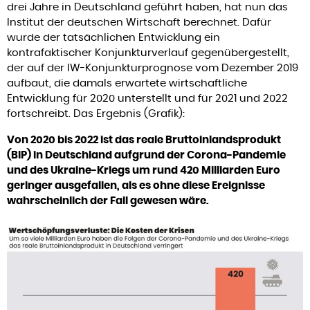
drei Jahre in Deutschland geführt haben, hat nun das
Institut der deutschen Wirtschaft berechnet. Dafür
wurde der tatsächlichen Entwicklung ein
kontrafaktischer Konjunkturverlauf gegenübergestellt,
der auf der IW-Konjunkturprognose vom Dezember 2019
aufbaut, die damals erwartete wirtschaftliche
Entwicklung für 2020 unterstellt und für 2021 und 2022
fortschreibt. Das Ergebnis (Grafik):
Von 2020 bis 2022 ist das reale Bruttoinlandsprodukt
(BIP) in Deutschland aufgrund der Corona-Pandemie
und des Ukraine-Kriegs um rund 420 Milliarden Euro
geringer ausgefallen, als es ohne diese Ereignisse
wahrscheinlich der Fall gewesen wäre.