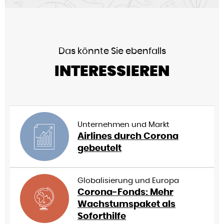
Das könnte Sie ebenfalls
INTERESSIEREN
Unternehmen und Markt
Airlines durch Corona
gebeutelt
Globalisierung und Europa
Corona-Fonds: Mehr
Wachstumspaket als
Soforthilfe