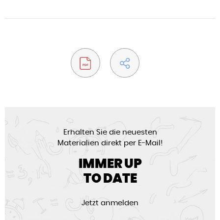
Erhalten Sie die neuesten
Materialien direkt per E-Mail!
IMMER UP
TO DATE
Jetzt anmelden