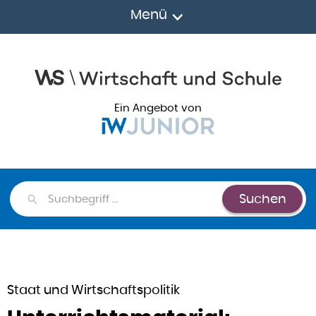
Menü
Ein Angebot von
Suchen
Suchen
Staat und Wirtschaftspolitik