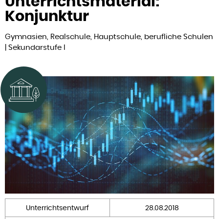
Unterrichtsmaterial:
Konjunktur
Gymnasien, Realschule, Hauptschule, berufliche Schulen
| Sekundarstufe I
Unterrichtsentwurf
28.08.2018