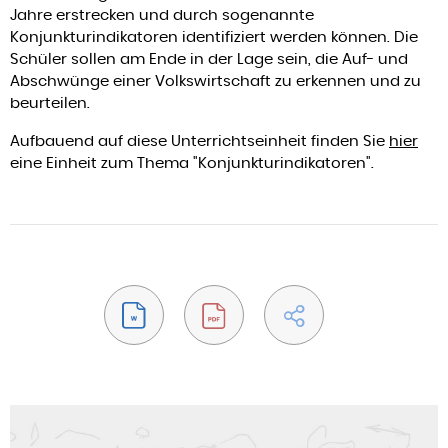
Jahre erstrecken und durch sogenannte
Konjunkturindikatoren identifiziert werden können. Die
Schüler sollen am Ende in der Lage sein, die Auf- und
Abschwünge einer Volkswirtschaft zu erkennen und zu
beurteilen.
Aufbauend auf diese Unterrichtseinheit finden Sie
hier
eine Einheit zum Thema "Konjunkturindikatoren".