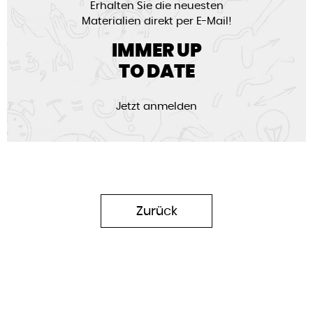
Erhalten Sie die neuesten
Materialien direkt per E-Mail!
IMMER UP
TO DATE
Jetzt anmelden
Zurück