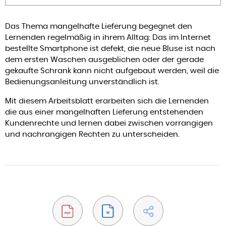
Das Thema mangelhafte Lieferung begegnet den
Lernenden regelmäßig in ihrem Alltag: Das im Internet
bestellte Smartphone ist defekt, die neue Bluse ist nach
dem ersten Waschen ausgeblichen oder der gerade
gekaufte Schrank kann nicht aufgebaut werden, weil die
Bedienungsanleitung unverständlich ist.
Mit diesem Arbeitsblatt erarbeiten sich die Lernenden
die aus einer mangelhaften Lieferung entstehenden
Kundenrechte und lernen dabei zwischen vorrangigen
und nachrangigen Rechten zu unterscheiden.