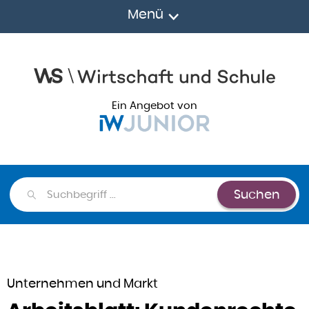
Menü
Ein Angebot von
Suchen
Suchen
Unternehmen und Markt