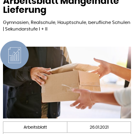
Arbeitsblatt Mangelhafte
Lieferung
Gymnasien, Realschule, Hauptschule, berufliche Schulen
| Sekundarstufe I + II
Arbeitsblatt
26.01.2021