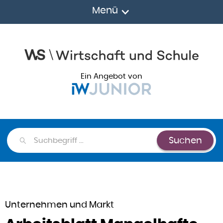
Menü
Ein Angebot von
Suchen
Suchen
Unternehmen und Markt