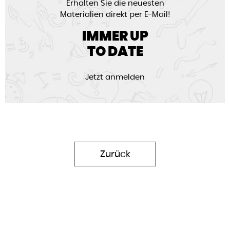
Erhalten Sie die neuesten
Materialien direkt per E-Mail!
IMMER UP
TO DATE
Jetzt anmelden
Zurück