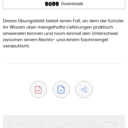
9099
Downloads
Dieses Übungsblatt bietet einen Fall, an dem die Schüler
ihr Wissen über mangelhafte Lieferungen praktisch
anwenden können und noch einmal den Unterschied
zwischen einem Rechts- und einem Sachmangel
verdeutlicht.