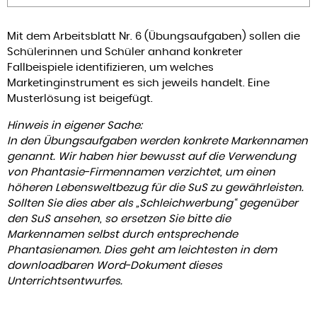
Mit dem Arbeitsblatt Nr. 6 (Übungsaufgaben) sollen die
Schülerinnen und Schüler anhand konkreter
Fallbeispiele identifizieren, um welches
Marketinginstrument es sich jeweils handelt. Eine
Musterlösung ist beigefügt.
Hinweis in eigener Sache:
In den Übungsaufgaben werden konkrete Markennamen
genannt. Wir haben hier bewusst auf die Verwendung
von Phantasie-Firmennamen verzichtet, um einen
höheren Lebensweltbezug für die SuS zu gewährleisten.
Sollten Sie dies aber als „Schleichwerbung“ gegenüber
den SuS ansehen, so ersetzen Sie bitte die
Markennamen selbst durch entsprechende
Phantasienamen. Dies geht am leichtesten in dem
downloadbaren Word-Dokument dieses
Unterrichtsentwurfes.