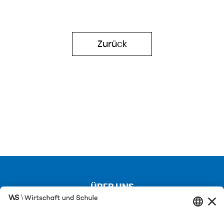
Zurück
ÜBER UNS
Kontakt