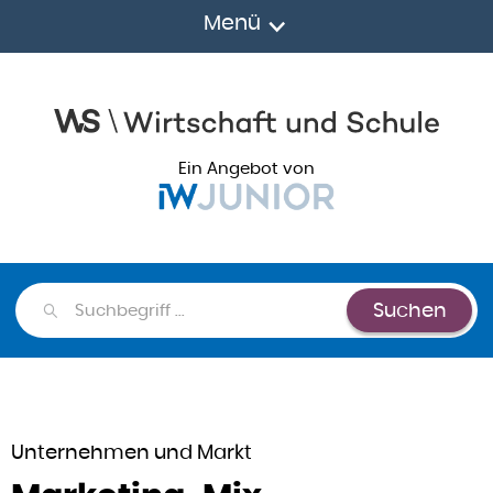
Menü
Ein Angebot von
Suchen
Suchen
Unternehmen und Markt