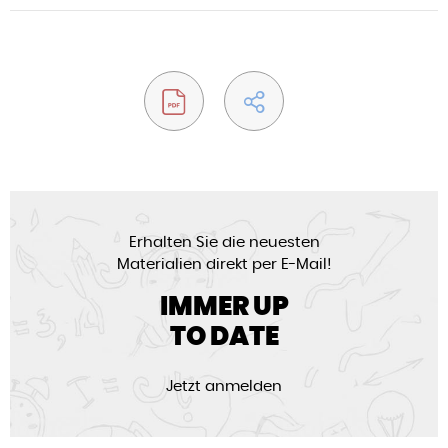
Erhalten Sie die neuesten
Materialien direkt per E-Mail!
IMMER UP
TO DATE
Jetzt anmelden