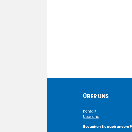
ÜBER UNS
Kontakt
Über uns
Besuchen Sie auch unsere P