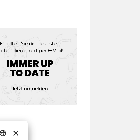
Erhalten Sie die neuesten
aterialien direkt per E-Mail!
IMMER UP
TO DATE
Jetzt anmelden