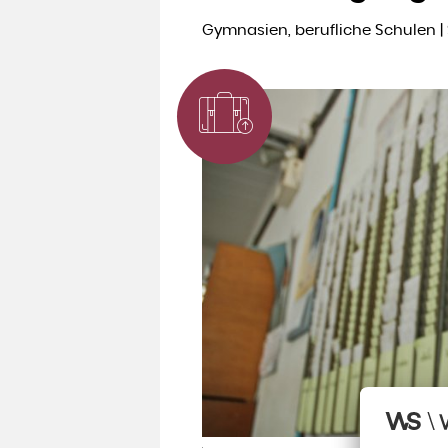
Gymnasien, berufliche Schulen | 