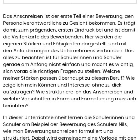
Das Anschreiben ist der erste Teil einer Bewerbung, den
Personalverantwortliche zu Gesicht bekommen. Es trägt
damit zum prägenden, ersten Eindruck bei und ist damit
die Visitenkarte des Bewerbenden. Hier werden die
eigenen Stärken und Fähigkeiten dargestellt und mit
den Anforderungen des Unternehmens verbunden. Das
alles zu beachten ist für Schülerinnen und Schüler
gerade am Anfang nicht einfach und macht es wichtig,
sich vorab die richtigen Fragen zu stellen: Welche
meiner Stärken passen überhaupt zu diesem Beruf? Wie
zeige ich mein Können und Interesse, ohne zu dick
aufzutragen? Wie strukturiere ich das Anschreiben und
welche Vorschriften in Form und Formatierung muss ich
beachten?
In dieser Unterrichtseinheit lernen die Schülerinnen und
Schüler am Beispiel der Bewerbung des Schülers Nils,
wie man Bewerbungsschreiben formuliert und
strukturiert. Dabei wird gemeinsam eine Vorlage mit den