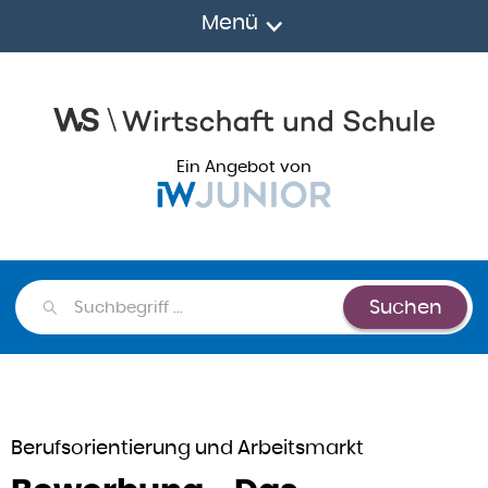
Menü
Ein Angebot von
Suchen
Suchen
Berufsorientierung und Arbeitsmarkt