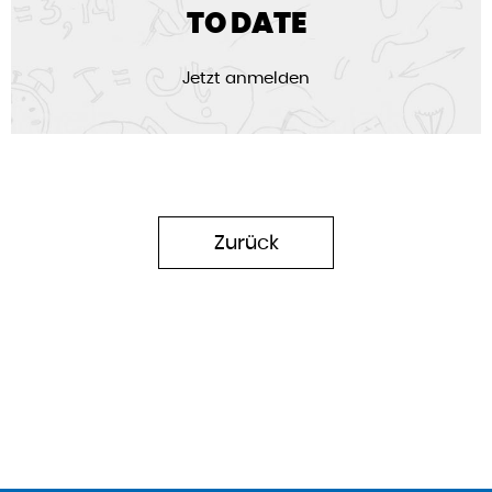
TO DATE
Jetzt anmelden
Zurück