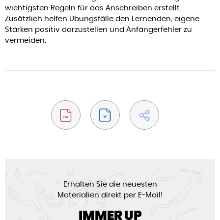
wichtigsten Regeln für das Anschreiben erstellt.
Zusätzlich helfen Übungsfälle den Lernenden, eigene
Stärken positiv darzustellen und Anfängerfehler zu
vermeiden.
Erhalten Sie die neuesten
Materialien direkt per E-Mail!
IMMER UP