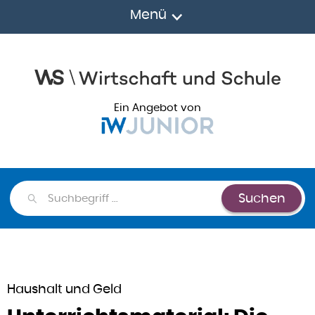
Menü
Ein Angebot von
Suchen
Suchen
Haushalt und Geld