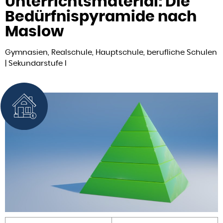
Unterrichtsmaterial: Die
Bedürfnispyramide nach
Maslow
Gymnasien, Realschule, Hauptschule, berufliche Schulen
| Sekundarstufe I