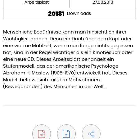
Arbeitsblatt
27.08.2018
20181
Downloads
Menschliche Bedürfnisse kann man hinsichtlich ihrer
Wichtigkeit ordnen. Denn ein Dach über dem Kopf oder
eine warme Mahlzeit, wenn man lange nichts gegessen
hat, sind in der Regel wichtiger als ein Kinobesuch oder
eine neue CD. Dieses Arbeitsblatt behandelt ein
Stufenmodell, das der amerikanische Psychologe
Abraham H. Maslow (1908-1970) entwickelt hat. Dieses
Modell befasst sich mit den Motivationen
(Beweggründen) des Menschen in der Welt.