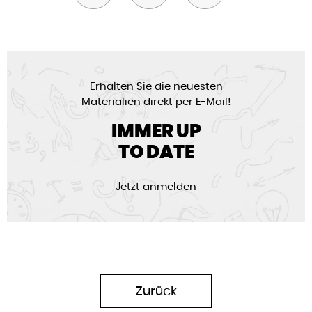
Erhalten Sie die neuesten
Materialien direkt per E-Mail!
IMMER UP
TO DATE
Jetzt anmelden
Zurück