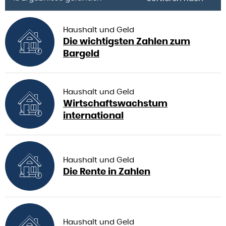
Haushalt und Geld
Die wichtigsten Zahlen zum
Bargeld
Haushalt und Geld
Wirtschaftswachstum
international
Haushalt und Geld
Die Rente in Zahlen
Haushalt und Geld