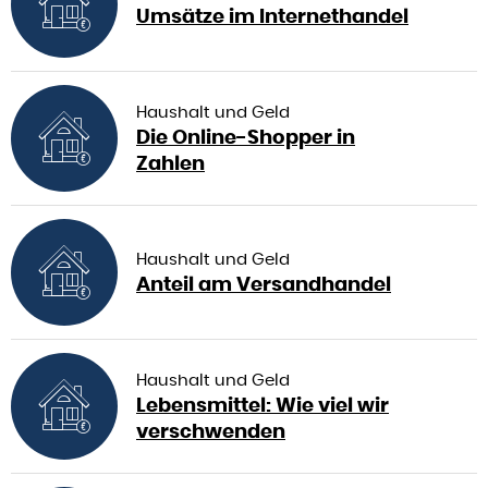
Umsätze im Internethandel
Haushalt und Geld
Die Online-Shopper in
Zahlen
Haushalt und Geld
Anteil am Versandhandel
Haushalt und Geld
Lebensmittel: Wie viel wir
verschwenden