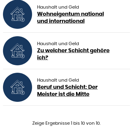
Haushalt und Geld
Wohneigentum national
und international
Haushalt und Geld
Zu welcher Schicht gehöre
ich?
Haushalt und Geld
Beruf und Schicht: Der
Meister ist die Mitte
Zeige Ergebnisse 1 bis 10 von 10.