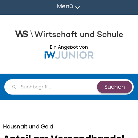
Menü
Ein Angebot von
Suchen
Suchen
Haushalt und Geld