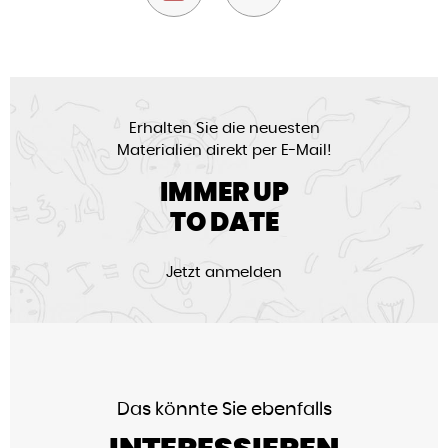
Erhalten Sie die neuesten
Materialien direkt per E-Mail!
IMMER UP
TO DATE
Jetzt anmelden
Das könnte Sie ebenfalls