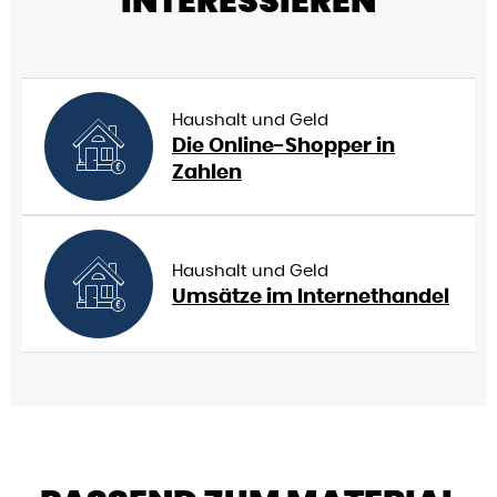
INTERESSIEREN
Haushalt und Geld
Die Online-Shopper in
Zahlen
Haushalt und Geld
Umsätze im Internethandel