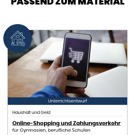
PASSEND ZUM MATERIAL
Unterrichtsentwurf
Haushalt und Geld
Online-Shopping und Zahlungsverkehr
für Gymnasien, berufliche Schulen