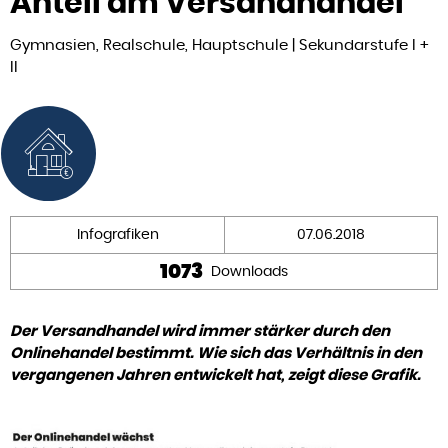
Anteil am Versandhandel
Gymnasien, Realschule, Hauptschule | Sekundarstufe I +
II
Infografiken
07.06.2018
1073
Downloads
Der Versandhandel wird immer stärker durch den
Onlinehandel bestimmt. Wie sich das Verhältnis in den
vergangenen Jahren entwickelt hat, zeigt diese Grafik.