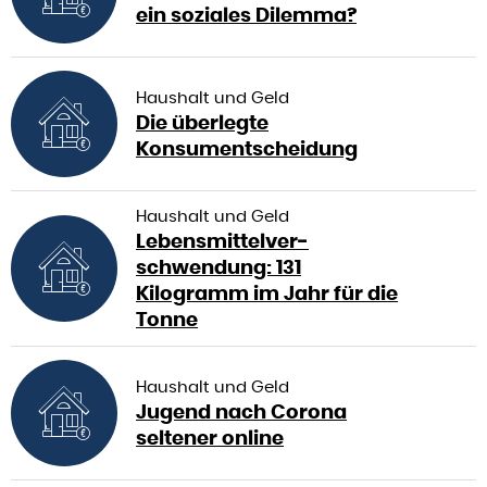
ein soziales Dilemma?
Haushalt und Geld
Die überlegte
Konsumentscheidung
Haushalt und Geld
Lebensmittelver­
schwendung: 131
Kilogramm im Jahr für die
Tonne
Haushalt und Geld
Jugend nach Corona
seltener online