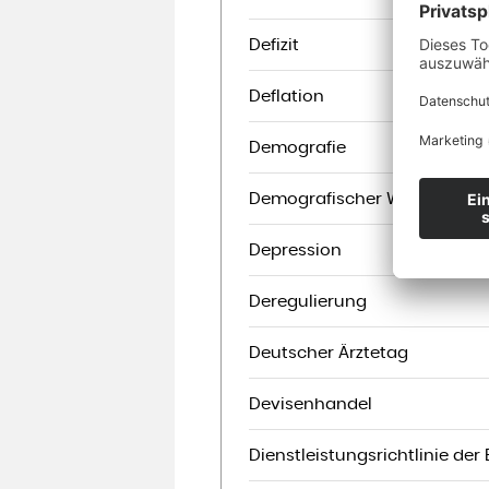
Defizit
Deflation
Demografie
Demografischer Wandel
Depression
Deregulierung
Deutscher Ärztetag
Devisenhandel
Dienstleistungsrichtlinie der 