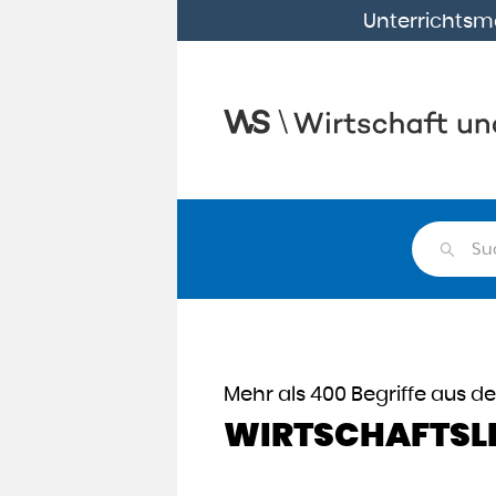
Unterrichtsma
Su
Mehr als 400 Begriffe aus de
WIRTSCHAFTSL