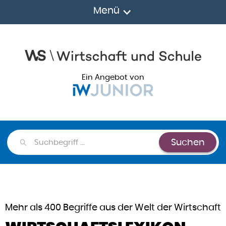
Menü
Ein Angebot von
Suchen
Suchen
Mehr als 400 Begriffe aus der Welt der Wirtschaft