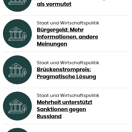
als vermutet
Staat und Wirtschaftspolitik
Bürgergeld: Mehr
Informationen, andere
Meinungen
Staat und Wirtschaftspolitik
Brückenstrompreis:
Pragmatische Lösung
Staat und Wirtschaftspolitik
Mehrheit unterstützt
Sanktionen gegen
Russland