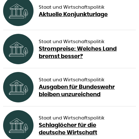
Staat und Wirtschaftspolitik
Aktuelle Konjunkturlage
Staat und Wirtschaftspolitik
Strompreise: Welches Land
bremst besser?
Staat und Wirtschaftspolitik
Ausgaben für Bundeswehr
bleiben unzureichend
Staat und Wirtschaftspolitik
Schlaglöcher für die
deutsche Wirtschaft