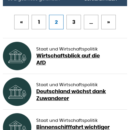
«
1
2
3
...
»
Staat und Wirtschaftspolitik
Wirtschaftsblick auf die
AfD
Staat und Wirtschaftspolitik
Deutschland wächst dank
Zuwanderer
Staat und Wirtschaftspolitik
Binnenschifffahrt wichtiger